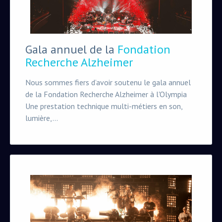
Gala annuel de la
Fondation
Recherche Alzheimer
Nous sommes fiers d’avoir soutenu le gala annuel
de la Fondation Recherche Alzheimer à l'Olympia
Une prestation technique multi-métiers en son,
lumière,...