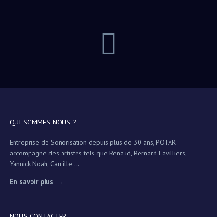
QUI SOMMES-NOUS ?
Entreprise de Sonorisation depuis plus de 30 ans, POTAR
accompagne des artistes tels que Renaud, Bernard Lavilliers,
Yannick Noah, Camille ...
En savoir plus
NOUS CONTACTER