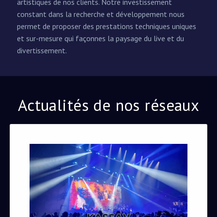
artistiques de nos clients. Notre investissement
constant dans la recherche et développement nous
permet de proposer des prestations techniques uniques
et sur-mesure qui façonnes la paysage du live et du
divertissement.
Actualités de nos réseaux