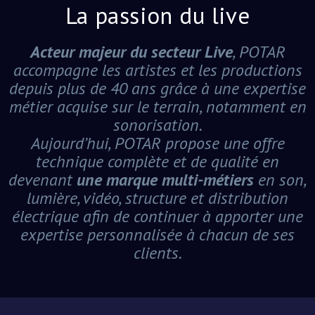
La passion du live
Acteur majeur du secteur Live
, POTAR
accompagne les artistes et les productions
depuis plus de 40 ans grâce à une expertise
métier acquise sur le terrain, notamment en
sonorisation.
Aujourd’hui, POTAR propose une offre
technique complète et de qualité en
devenant
une marque multi-métiers
en son,
lumière, vidéo, structure et distribution
électrique afin de continuer à apporter une
expertise personnalisée à chacun de ses
clients.