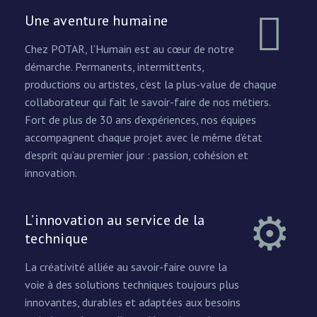
Une aventure humaine
Chez POTAR, l’Humain est au cœur de notre
démarche. Permanents, intermittents,
productions ou artistes, c’est la plus-value de chaque
collaborateur qui fait le savoir-faire de nos métiers.
Fort de plus de 30 ans d’expériences, nos équipes
accompagnent chaque projet avec le même d’état
d’esprit qu’au premier jour : passion, cohésion et
innovation.
L’innovation au service de la
technique
La créativité alliée au savoir-faire ouvre la
voie à des solutions techniques toujours plus
innovantes, durables et adaptées aux besoins